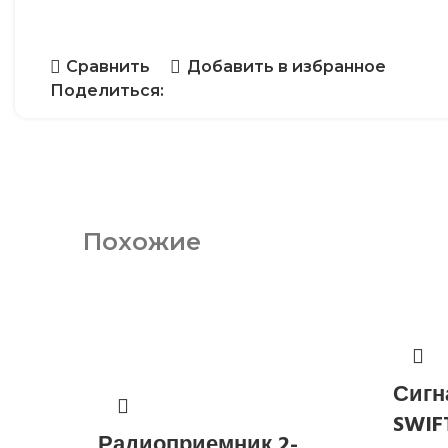
Сравнить
Добавить в избранное
Поделиться:
Похожие
Сигн
SWIF
Радиоприемник 2-