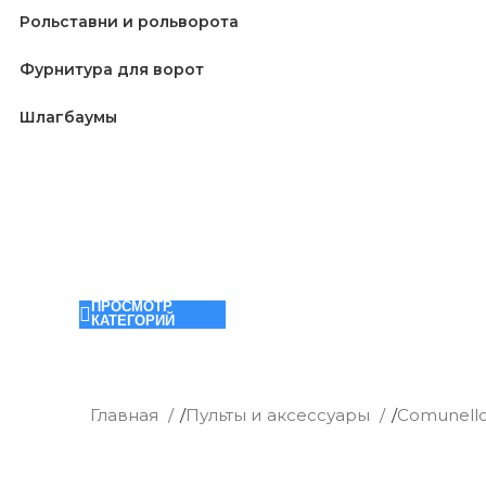
Рольставни и рольворота
Фурнитура для ворот
Шлагбаумы
ПРОСМОТР
КАТЕГОРИЙ
Главная
/
Пульты и аксессуары
/
Comunell