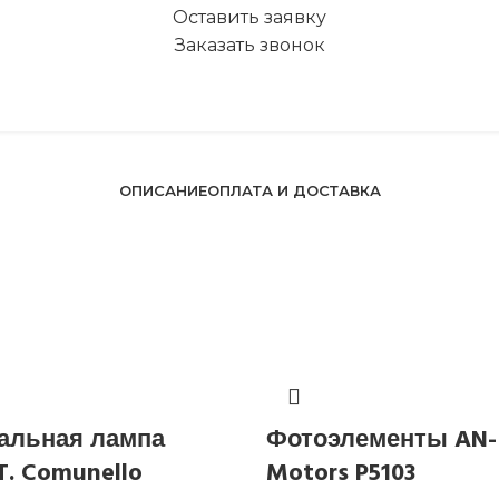
Оставить заявку
Заказать звонок
ОПИСАНИЕ
ОПЛАТА И ДОСТАВКА
альная лампа
Фотоэлементы AN-
T. Comunello
Motors P5103