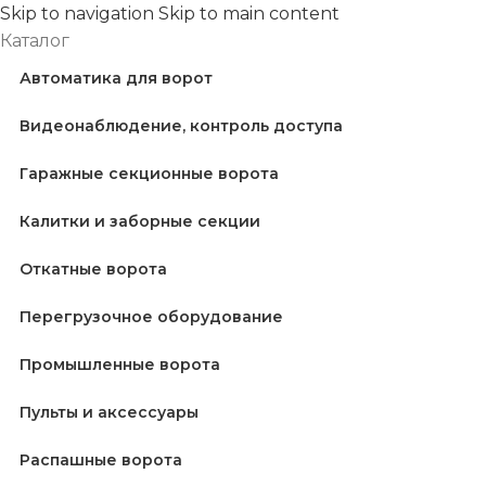
Skip to navigation
Skip to main content
Каталог
Автоматика для ворот
Видеонаблюдение, контроль доступа
Гаражные секционные ворота
Калитки и заборные секции
Откатные ворота
Перегрузочное оборудование
Промышленные ворота
Пульты и аксессуары
Распашные ворота