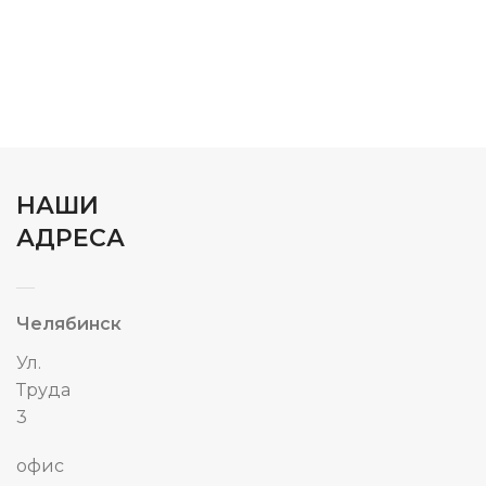
НАШИ
АДРЕСА
Челябинск
Ул.
Труда
3
офис