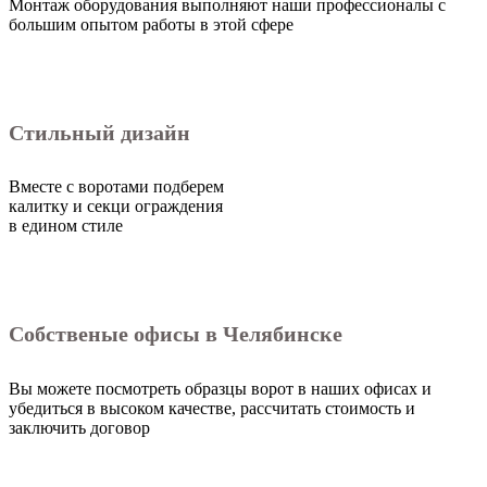
Монтаж оборудования выполняют наши профессионалы с
большим опытом работы в этой сфере
Стильный дизайн
Вместе с воротами подберем
калитку и секци ограждения
в едином стиле
Собственые офисы в Челябинске
Вы можете посмотреть образцы ворот в наших офисах и
убедиться в высоком качестве, рассчитать стоимость и
заключить договор