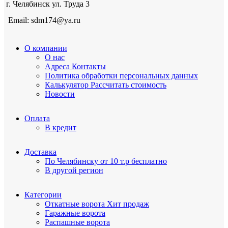
г. Челябинск ул. Труда 3
Email: sdm174@ya.ru
О компании
О нас
Адреса
Контакты
Политика обработки персональных данных
Калькулятор
Рассчитать стоимость
Новости
Оплата
В кредит
Доставка
По Челябинску
от 10 т.р бесплатно
В другой регион
Категории
Откатные ворота
Хит продаж
Гаражные ворота
Распашные ворота