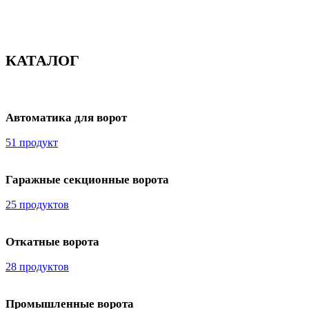
КАТАЛОГ
Автоматика для ворот
51 продукт
Гаражные секционные ворота
25 продуктов
Откатные ворота
28 продуктов
Промышленные ворота