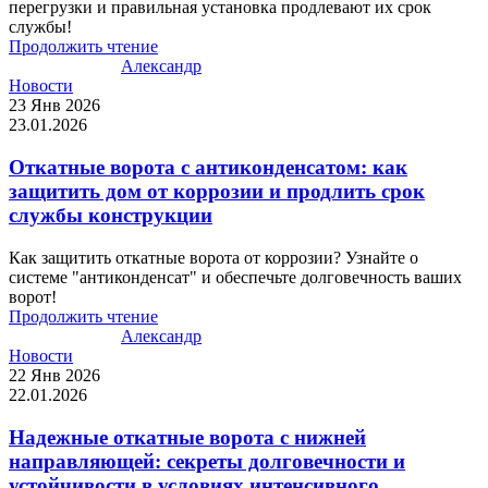
перегрузки и правильная установка продлевают их срок
службы!
Продолжить чтение
Александр
Новости
23 Янв 2026
23.01.2026
Откатные ворота с антиконденсатом: как
защитить дом от коррозии и продлить срок
службы конструкции
Как защитить откатные ворота от коррозии? Узнайте о
системе "антиконденсат" и обеспечьте долговечность ваших
ворот!
Продолжить чтение
Александр
Новости
22 Янв 2026
22.01.2026
Надежные откатные ворота с нижней
направляющей: секреты долговечности и
устойчивости в условиях интенсивного