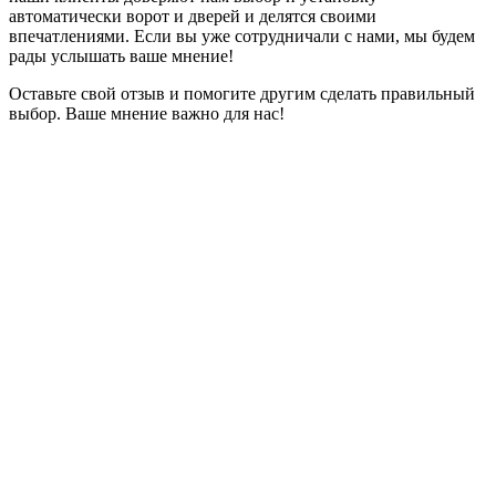
автоматически ворот и дверей и делятся своими
впечатлениями. Если вы уже сотрудничали с нами, мы будем
рады услышать ваше мнение!
Оставьте свой отзыв и помогите другим сделать правильный
выбор. Ваше мнение важно для нас!