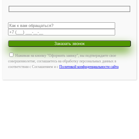
Нажимая на кнопку "Оформить заявку", вы подтверждаете свое
совершеннолетие, соглашаетесь на обработку персональных данных в
соответствии с Соглашением и с
Политикой конфиденциальности сайта