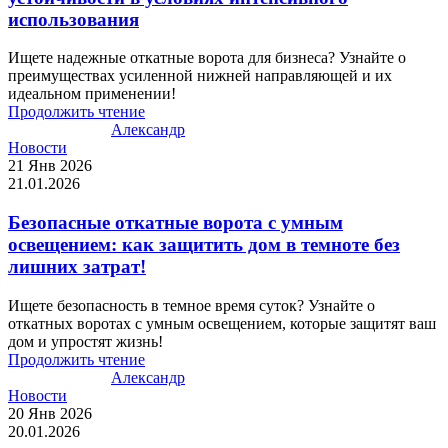
использования
Ищете надежные откатные ворота для бизнеса? Узнайте о
преимуществах усиленной нижней направляющей и их
идеальном применении!
Продолжить чтение
Александр
Новости
21 Янв 2026
21.01.2026
Безопасные откатные ворота с умным
освещением: как защитить дом в темноте без
лишних затрат!
Ищете безопасность в темное время суток? Узнайте о
откатных воротах с умным освещением, которые защитят ваш
дом и упростят жизнь!
Продолжить чтение
Александр
Новости
20 Янв 2026
20.01.2026