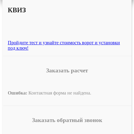
квиз
Пройдите тест и узнайте стоимость ворот и установки
под ключ!
Заказать расчет
Ошибка:
Контактная форма не найдена.
Заказать обратный звонок