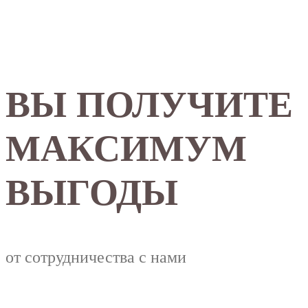
ВЫ ПОЛУЧИТЕ
МАКСИМУМ
ВЫГОДЫ
от сотрудничества с нами