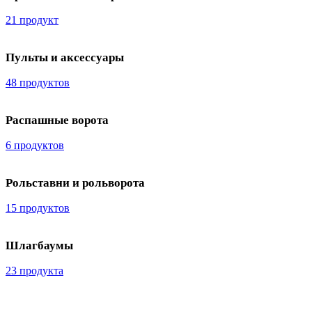
21 продукт
Пульты и аксессуары
48 продуктов
Распашные ворота
6 продуктов
Рольставни и рольворота
15 продуктов
Шлагбаумы
23 продукта