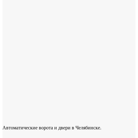
Автоматические ворота и двери в Челябинске.