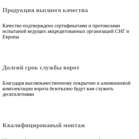
Продукция высшего качества
Качество подтверждено сертификатами и протоколами
испытаний ведущих аккредитованных организаций СНГ и
Европы
Долгий срок службы ворот
Благодаря высококачественному покрытию и алюминиевой
комплектации ворота безотказно будут вам служить
десятилетиями
Квалифицированый монтаж