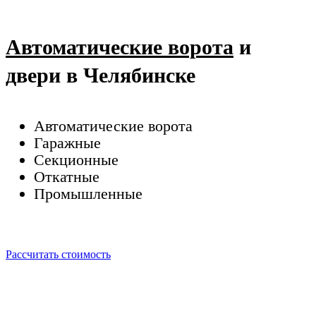
Автоматические ворота
и
двери в Челябинске
Автоматические ворота
Гаражные
Секционные
Откатные
Промышленные
Рассчитать стоимость