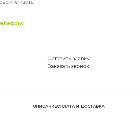
ковские карты
телефону
Оставить заявку
Заказать звонок
ОПИСАНИЕ
ОПЛАТА И ДОСТАВКА