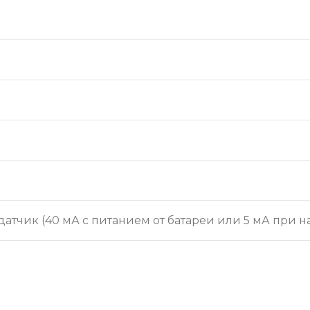
атчик (40 мА с питанием от батареи или 5 мА при н