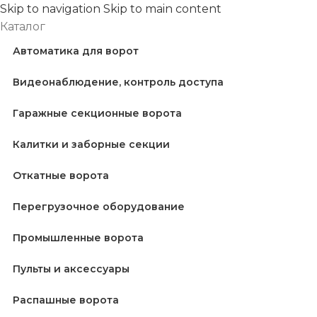
Skip to navigation
Skip to main content
Каталог
Автоматика для ворот
Видеонаблюдение, контроль доступа
Гаражные секционные ворота
Калитки и заборные секции
Откатные ворота
Перегрузочное оборудование
Промышленные ворота
Пульты и аксессуары
Распашные ворота