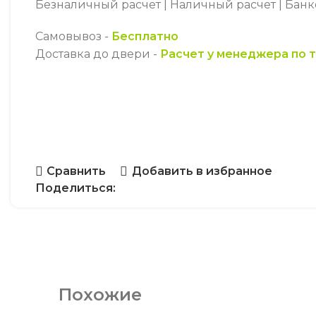
Безналичный расчет | Наличный расчет | Бан
Самовывоз -
Бесплатно
Доставка до двери -
Расчет у менеджера по 
Сравнить
Добавить в избранное
Поделиться:
Похожие