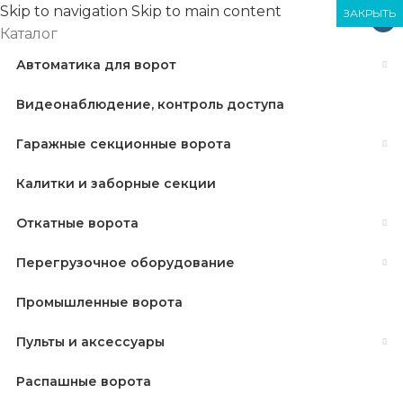
Skip to navigation
Skip to main content
ЗАКРЫТЬ
ЗАКРЫТЬ
ЗАКРЫТЬ
×
Каталог
Автоматика для ворот
Видеонаблюдение, контроль доступа
Гаражные секционные ворота
Калитки и заборные секции
Откатные ворота
Перегрузочное оборудование
Промышленные ворота
Пульты и аксессуары
Распашные ворота