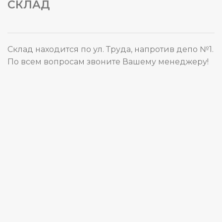
СКЛАД
Склад находится по ул. Труда, напротив депо №1.
По всем вопросам звоните Вашему менеджеру!
Карта сайта