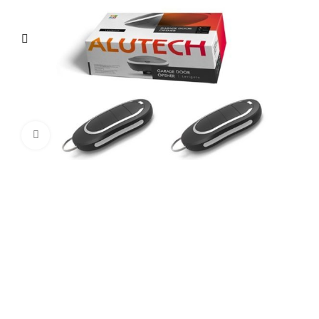
Нажмите, чтобы увеличить