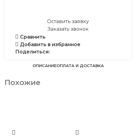
Оставить заявку
Заказать звонок
Сравнить
Добавить в избранное
Поделиться:
ОПИСАНИЕ
ОПЛАТА И ДОСТАВКА
Похожие