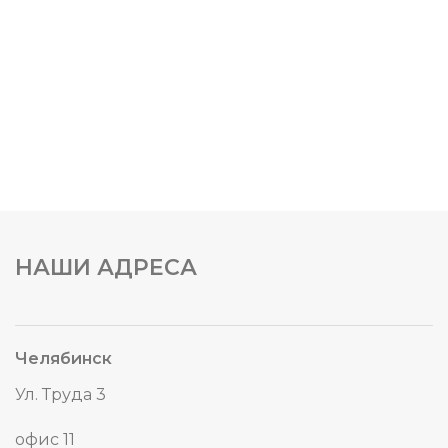
НАШИ АДРЕСА
Челябинск
Ул. Труда 3
офис 11