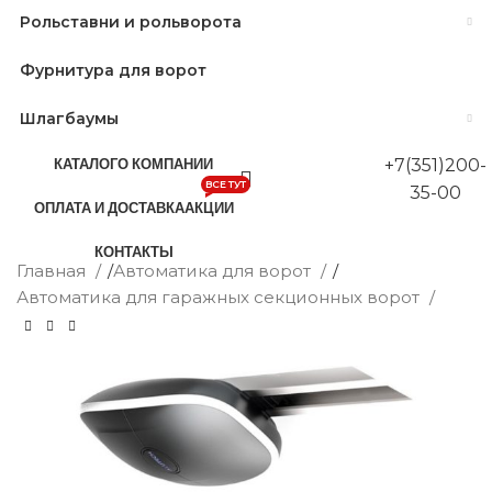
Рольставни и рольворота
Фурнитура для ворот
Шлагбаумы
КАТАЛОГ
О КОМПАНИИ
+7(351)200-
ВСЕ ТУТ
35-00
ОПЛАТА И ДОСТАВКА
АКЦИИ
КОНТАКТЫ
Главная
/
Автоматика для ворот
/
Автоматика для гаражных секционных ворот