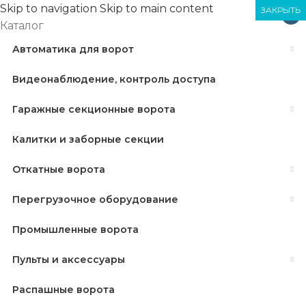
Skip to navigation
Skip to main content
ЗАКРЫТЬ
ЗАКРЫТЬ
ЗАКРЫТЬ
×
Каталог
Автоматика для ворот
Видеонаблюдение, контроль доступа
Гаражные секционные ворота
Калитки и заборные секции
Откатные ворота
Перегрузочное оборудование
Промышленные ворота
Пульты и аксессуары
Распашные ворота