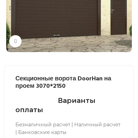
Нажмите, чтобы увеличить
Секционные ворота DoorHan на
проем 3070*2150
Варианты
оплаты
Безналичный расчет | Наличный расчет
| Банковские карты