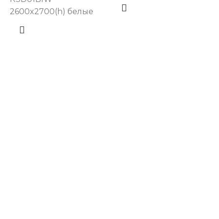
2600x2700(h) белые