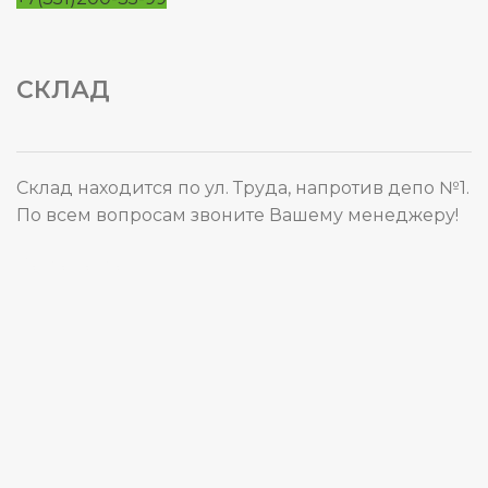
СКЛАД
Склад находится по ул. Труда, напротив депо №1.
По всем вопросам звоните Вашему менеджеру!
Карта сайта