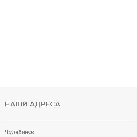
НАШИ АДРЕСА
Челябинск