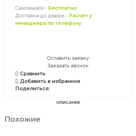
Самовывоз -
Бесплатно
Доставка до двери -
Расчет у
менеджера по телефону
Оставить заявку
Заказать звонок
Сравнить
Добавить в избранное
Поделиться:
ОПИСАНИЕ
Похожие