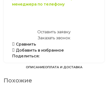
менеджера по телефону
Оставить заявку
Заказать звонок
Сравнить
Добавить в избранное
Поделиться:
ОПИСАНИЕ
ОПЛАТА И ДОСТАВКА
Похожие