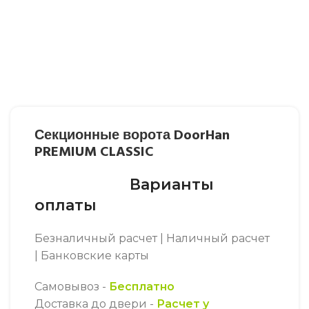
Секционные ворота DoorHan
PREMIUM CLASSIC
Варианты
оплаты
Безналичный расчет | Наличный расчет
| Банковские карты
Самовывоз -
Бесплатно
Доставка до двери -
Расчет у