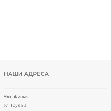
НАШИ АДРЕСА
Челябинск
Ул. Труда 3