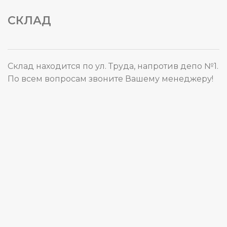
СКЛАД
Склад находится по ул. Труда, напротив депо №1.
По всем вопросам звоните Вашему менеджеру!
Карта сайта