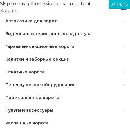
Skip to navigation
Skip to main content
ЗАКРЫТЬ
ЗАКРЫТЬ
ЗАКРЫТЬ
×
Каталог
Автоматика для ворот
Видеонаблюдение, контроль доступа
Гаражные секционные ворота
Калитки и заборные секции
Откатные ворота
Перегрузочное оборудование
Промышленные ворота
Пульты и аксессуары
Распашные ворота