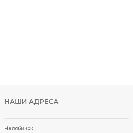
НАШИ АДРЕСА
Челябинск