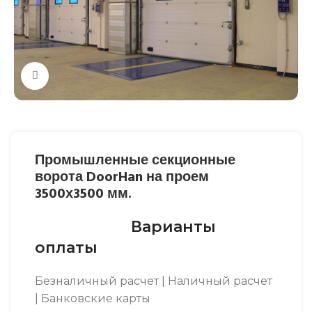
Нажмите, чтобы увеличить
Промышленные секционные
ворота DoorHan на проем
3500х3500 мм.
Варианты
оплаты
Безналичный расчет | Наличный расчет
| Банковские карты