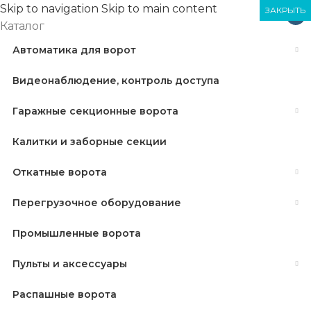
Skip to navigation
Skip to main content
ЗАКРЫТЬ
ЗАКРЫТЬ
ЗАКРЫТЬ
×
Каталог
Автоматика для ворот
Видеонаблюдение, контроль доступа
Гаражные секционные ворота
Калитки и заборные секции
Откатные ворота
Перегрузочное оборудование
Промышленные ворота
Пульты и аксессуары
Распашные ворота