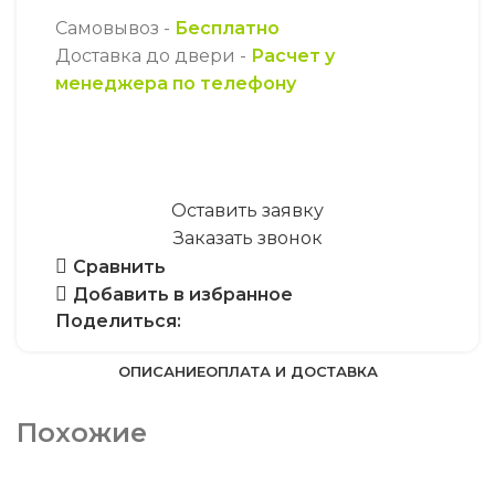
Самовывоз -
Бесплатно
Доставка до двери -
Расчет у
менеджера по телефону
Оставить заявку
Заказать звонок
Сравнить
Добавить в избранное
Поделиться:
ОПИСАНИЕ
ОПЛАТА И ДОСТАВКА
Похожие