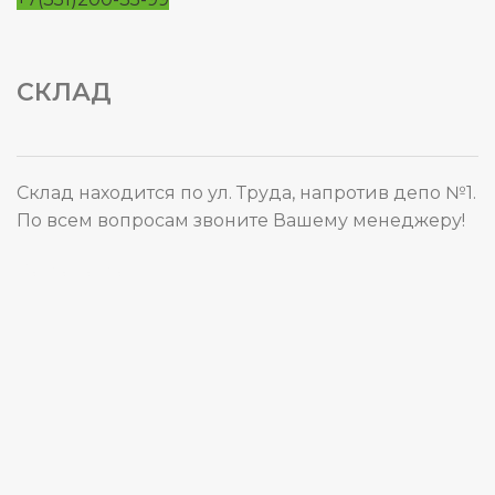
СКЛАД
Склад находится по ул. Труда, напротив депо №1.
По всем вопросам звоните Вашему менеджеру!
Карта сайта