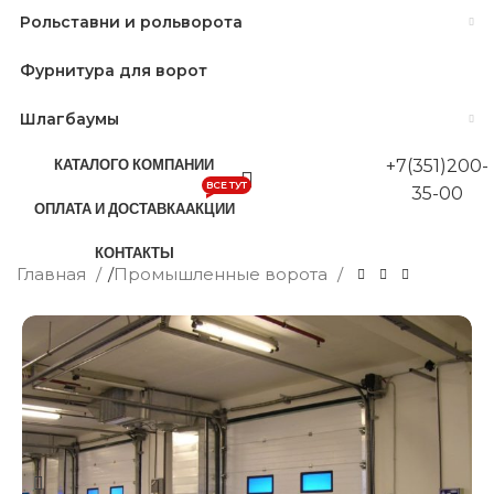
Рольставни и рольворота
Фурнитура для ворот
Шлагбаумы
КАТАЛОГ
О КОМПАНИИ
+7(351)200-
ВСЕ ТУТ
35-00
ОПЛАТА И ДОСТАВКА
АКЦИИ
КОНТАКТЫ
Главная
/
Промышленные ворота