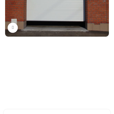
Нажмите, чтобы увеличить