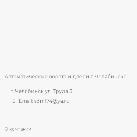
Автоматические ворота и двери в Челябинске.
г. Челябинск ул. Труда 3
Email: sdm174@ya.ru
О компании