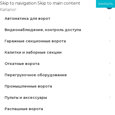
Skip to navigation
Skip to main content
ЗАКРЫТЬ
ЗАКРЫТЬ
ЗАКРЫТЬ
×
Каталог
Автоматика для ворот
Видеонаблюдение, контроль доступа
Гаражные секционные ворота
Калитки и заборные секции
Откатные ворота
Перегрузочное оборудование
Промышленные ворота
Пульты и аксессуары
Распашные ворота