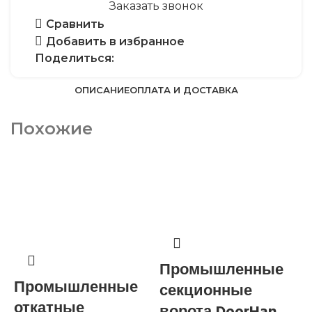
Заказать звонок
Сравнить
Добавить в избранное
Поделиться:
ОПИСАНИЕ
ОПЛАТА И ДОСТАВКА
Похожие
Промышленные
Промышленные
секционные
откатные