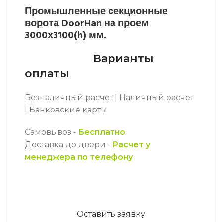
Промышленные секционные
ворота DoorHan на проем
3000х3100(h) мм.
Варианты
оплаты
Безналичный расчет | Наличный расчет
| Банковские карты
Самовывоз -
Бесплатно
Доставка до двери -
Расчет у
менеджера по телефону
Оставить заявку