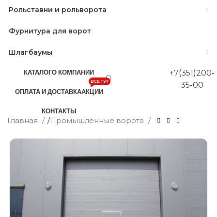
Рольставни и рольворота
Фурнитура для ворот
Шлагбаумы
КАТАЛОГ
О КОМПАНИИ
+7(351)200-
ВСЕ ТУТ
35-00
ОПЛАТА И ДОСТАВКА
АКЦИИ
КОНТАКТЫ
Главная
/
Промышленные ворота