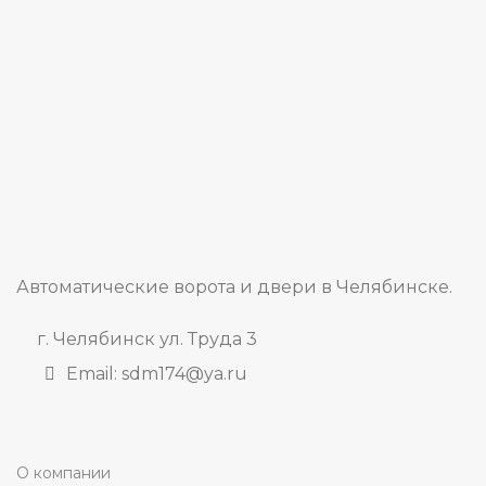
Автоматические ворота и двери в Челябинске.
г. Челябинск ул. Труда 3
Email: sdm174@ya.ru
О компании