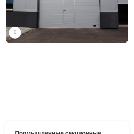
Нажмите, чтобы увеличить
Промышленные секционные