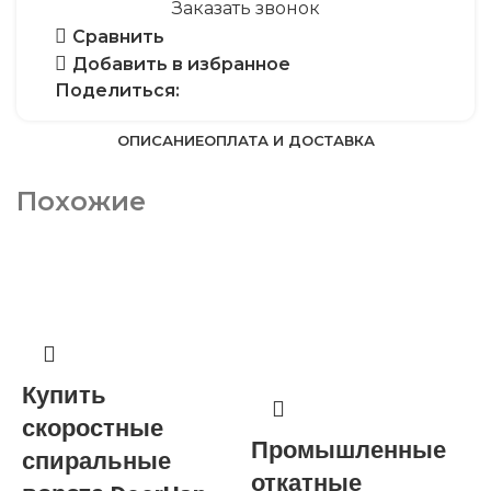
Заказать звонок
Сравнить
Добавить в избранное
Поделиться:
ОПИСАНИЕ
ОПЛАТА И ДОСТАВКА
Похожие
Купить
скоростные
Промышленные
спиральные
откатные