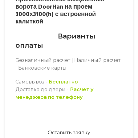
ворота DoorHan на проем
3000х3100(h) с встроенной
калиткой
Варианты
оплаты
Безналичный расчет | Наличный расчет
| Банковские карты
Самовывоз -
Бесплатно
Доставка до двери -
Расчет у
менеджера по телефону
Оставить заявку