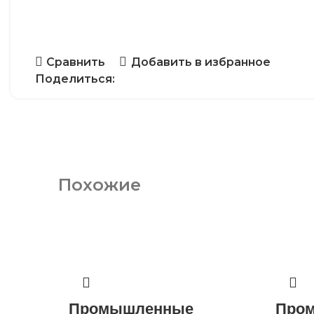
Сравнить
Добавить в избранное
Поделиться:
Похожие
Промышленные
Про