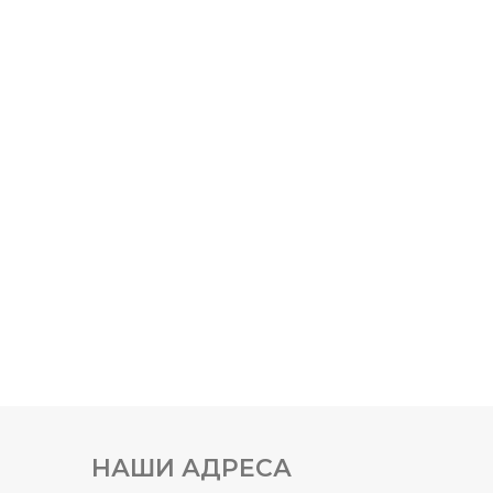
НАШИ АДРЕСА