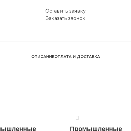
Оставить заявку
Заказать звонок
ОПИСАНИЕ
ОПЛАТА И ДОСТАВКА
мышленные
Промышленные