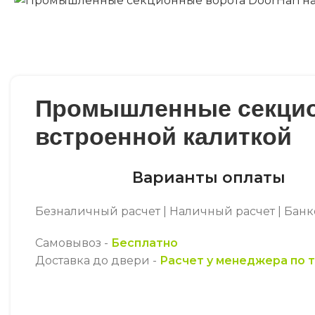
Промышленные секционн
встроенной калиткой
Варианты оплаты
Безналичный расчет | Наличный расчет | Бан
Самовывоз -
Бесплатно
Доставка до двери -
Расчет у менеджера по 