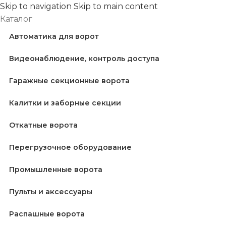
Skip to navigation
Skip to main content
Каталог
Автоматика для ворот
Видеонаблюдение, контроль доступа
Гаражные секционные ворота
Калитки и заборные секции
Откатные ворота
Перегрузочное оборудование
Промышленные ворота
Пульты и аксессуары
Распашные ворота