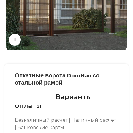
Нажмите, чтобы увеличить
Откатные ворота DoorHan со
стальной рамой
Варианты
оплаты
Безналичный расчет | Наличный расчет
| Банковские карты