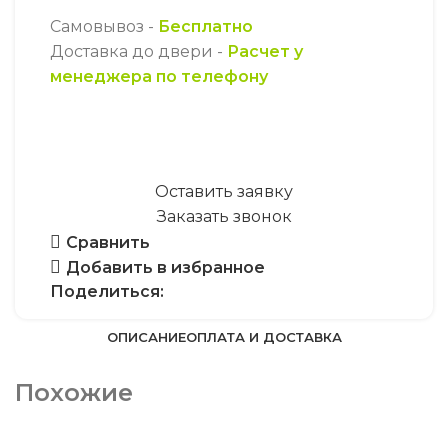
Самовывоз -
Бесплатно
Доставка до двери -
Расчет у
менеджера по телефону
Оставить заявку
Заказать звонок
Сравнить
Добавить в избранное
Поделиться:
ОПИСАНИЕ
ОПЛАТА И ДОСТАВКА
Похожие