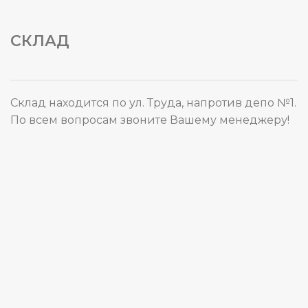
СКЛАД
Склад находится по ул. Труда, напротив депо №1.
По всем вопросам звоните Вашему менеджеру!
Карта сайта