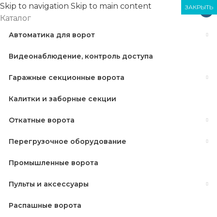
Skip to navigation
Skip to main content
ЗАКРЫТЬ
ЗАКРЫТЬ
ЗАКРЫТЬ
×
Каталог
Автоматика для ворот
Видеонаблюдение, контроль доступа
Гаражные секционные ворота
Калитки и заборные секции
Откатные ворота
Перегрузочное оборудование
Промышленные ворота
Пульты и аксессуары
Распашные ворота