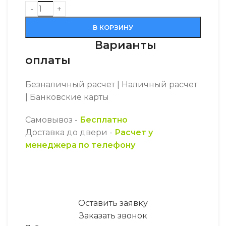
Количество товара CAME DIR10 фотоэлементы 
В КОРЗИНУ
Варианты
оплаты
Безналичный расчет | Наличный расчет
| Банковские карты
Самовывоз -
Бесплатно
Доставка до двери -
Расчет у
менеджера по телефону
Оставить заявку
Заказать звонок