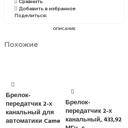
Сравнить
Добавить в избранное
Поделиться:
ОПИСАНИЕ
Похожие
Брелок-
Брелок-
передатчик 2-х
передатчик 2-х
канальный для
канальный, 433,92
автоматики Came