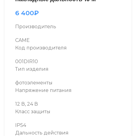
6 400
₽
Производитель
CAME
Код производителя
001DIR10
Тип изделия
фотоэлементы
Напряжение питания
12 В, 24 В
Класс защиты
IP54
Дальность действия