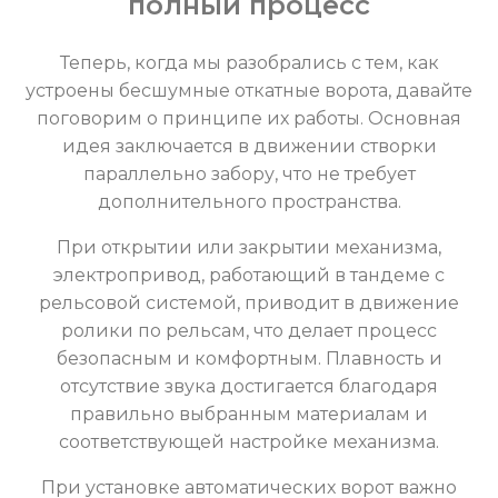
полный процесс
Теперь, когда мы разобрались с тем, как
устроены бесшумные откатные ворота, давайте
поговорим о принципе их работы. Основная
идея заключается в движении створки
параллельно забору, что не требует
дополнительного пространства.
При открытии или закрытии механизма,
электропривод, работающий в тандеме с
рельсовой системой, приводит в движение
ролики по рельсам, что делает процесс
безопасным и комфортным. Плавность и
отсутствие звука достигается благодаря
правильно выбранным материалам и
соответствующей настройке механизма.
При установке автоматических ворот важно