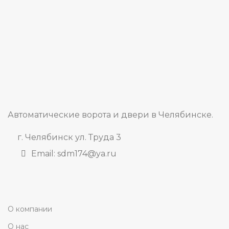
Автоматические ворота и двери в Челябинске.
г. Челябинск ул. Труда 3
Email: sdm174@ya.ru
О компании
О нас