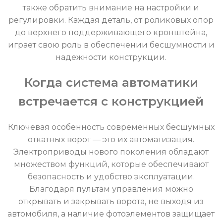
также обратить внимание на настройки и
регулировки. Каждая деталь, от роликовых опор
до верхнего поддерживающего кронштейна,
играет свою роль в обеспечении бесшумности и
надежности конструкции.
Когда система автоматики
встречается с конструкцией
Ключевая особенность современных бесшумных
откатных ворот — это их автоматизация.
Электроприводы нового поколения обладают
множеством функций, которые обеспечивают
безопасность и удобство эксплуатации.
Благодаря пультам управления можно
открывать и закрывать ворота, не выходя из
автомобиля, а наличие фотоэлементов защищает