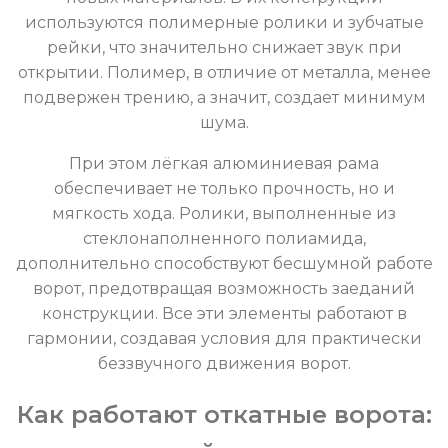
используются полимерные ролики и зубчатые
рейки, что значительно снижает звук при
открытии. Полимер, в отличие от металла, менее
подвержен трению, а значит, создает минимум
шума.
При этом лёгкая алюминиевая рама
обеспечивает не только прочность, но и
мягкость хода. Ролики, выполненные из
стеклонаполненного полиамида,
дополнительно способствуют бесшумной работе
ворот, предотвращая возможность заеданий
конструкции. Все эти элементы работают в
гармонии, создавая условия для практически
беззвучного движения ворот.
Как работают откатные ворота: