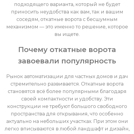
подходящего варианта, который не будет
приносить неудобства как вам, так и вашим
соседям, откатные ворота с бесшумным
механизмом — это именно то решение, которое
вы ищете.
Почему откатные ворота
завоевали популярность
Рынок автоматизации для частных домов и дач
стремительно развивается. Откатные ворота
становятся всё более популярными благодаря
своей компактности и удобству. Эти
конструкции не требуют большого свободного
пространства для открывания, что особенно
актуально на небольших участках. При этом они
легко вписываются в любой ландшафт и дизайн,