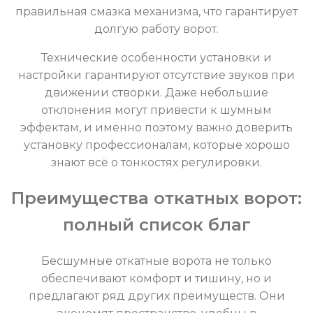
правильная смазка механизма, что гарантирует
долгую работу ворот.
Технические особенности установки и
настройки гарантируют отсутствие звуков при
движении створки. Даже небольшие
отклонения могут привести к шумным
эффектам, и именно поэтому важно доверить
установку профессионалам, которые хорошо
знают всё о тонкостях регулировки.
Преимущества откатных ворот:
полный список благ
Бесшумные откатные ворота не только
обеспечивают комфорт и тишину, но и
предлагают ряд других преимуществ. Они