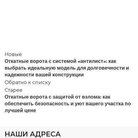
Новые
Откатные ворота с системой «антилист»: как
выбрать идеальную модель для долговечности и
надежности вашей конструкции
Обратно к списку
Старее
Откатные ворота с защитой от взлома: как
обеспечить безопасность и уют вашего участка по
лучшей цене
НАШИ АДРЕСА