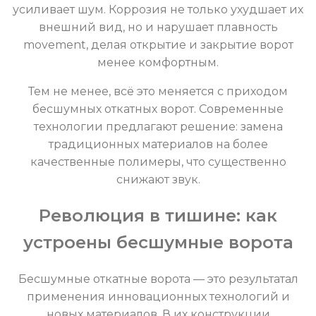
усиливает шум. Коррозия не только ухудшает их
внешний вид, но и нарушает плавность
movement, делая открытие и закрытие ворот
менее комфортным.
Тем не менее, всё это меняется с приходом
бесшумных откатных ворот. Современные
технологии предлагают решение: замена
традиционных материалов на более
качественные полимеры, что существенно
снижают звук.
Революция в тишине: как
устроены бесшумные ворота
Бесшумные откатные ворота — это результатал
применения инновационных технологий и
новых материалов. В их конструкции