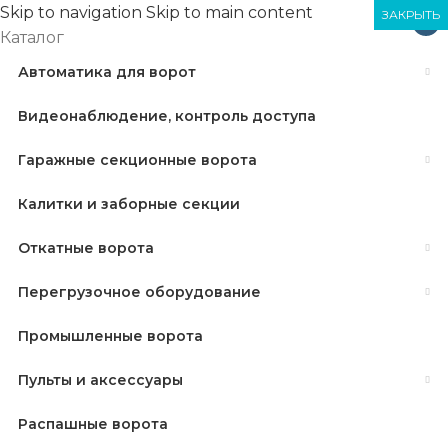
Skip to navigation
Skip to main content
ЗАКРЫТЬ
ЗАКРЫТЬ
ЗАКРЫТЬ
×
Каталог
Автоматика для ворот
Видеонаблюдение, контроль доступа
Гаражные секционные ворота
Калитки и заборные секции
Откатные ворота
Перегрузочное оборудование
Промышленные ворота
Пульты и аксессуары
Распашные ворота