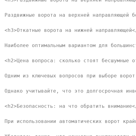
Раздвижные ворота на верхней направляющей б
<h3>Откатные ворота на нижней направляющей</
Наиболее оптимальным вариантом для большинс
<h2>Цена вопроса: сколько стоят бесшумные о
Одним из ключевых вопросов при выборе ворот
Однако учитывайте, что это долгосрочная инв
<h2>Безопасность: на что обратить внимание</
При использовании автоматических ворот край