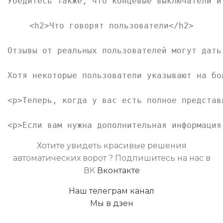
Убедитесь также, что концевые выключатели и
<h2>Что говорят пользователи</h2>

Отзывы от реальных пользователей могут дать
Хотя некоторые пользователи указывают на бо
<p>Теперь, когда у вас есть полное представ
Хотите увидеть красивые решения
автоматических ворот ? Подпишитесь на нас в
ВК
Вконтакте
Наш телеграм канал
Мы в дзен