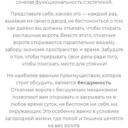
сочетая функциональность с эстетикой.
Представьте себе, каково это — каждый раз,
выезжая из своего двора, не беспокоиться о том,
как далеко вы должны отъехать, чтобы открыть
распашные ворота. Вместо этого, откатные
ворота открываются параллельно вашему
забору, экономя пространство и время. Забудьте
о том, чтобы прерывать свои дела ради того,
чтобы поискать место для стоянки!
Но наиболее важным преимуществом, которое
стоит обсудить, является
бесшумность
.
Откатные ворота с бесшумным механизмом
позволяют вам открывать и закрывать их в
любое время суток, не беспокоя ни себя, ни
окружающих. Это особенно важно в условиях
загородной жизни, где покой и тишина ценятся
на вес золота.