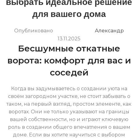
выбрать идеальное решение
для вашего дома
Опубликовано
Александр
13.11.2025
Бесшумные откатные
ворота: комфорт для вас и
соседей
Когда вы задумываетесь о создании уюта на
своём загородном участке, не стоит забывать о
таком, на первый взгляд, простом элементе, как
воротах. Они не только указывают на границы
вашей собственности, но и играют ключевую
роль в создании общего впечатления о вашем
доме. Если вы хотите научиться с выбором