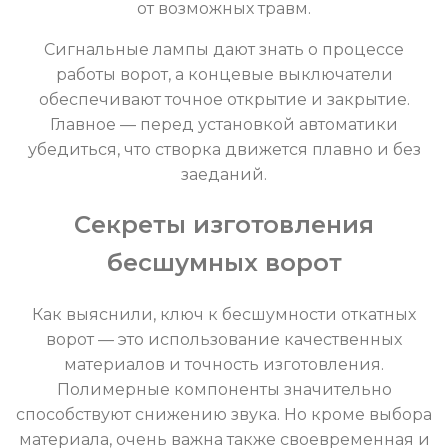
от возможных травм.
Сигнальные лампы дают знать о процессе
работы ворот, а концевые выключатели
обеспечивают точное открытие и закрытие.
Главное — перед установкой автоматики
убедиться, что створка движется плавно и без
заеданий.
Секреты изготовления
бесшумных ворот
Как выяснили, ключ к бесшумности откатных
ворот — это использование качественных
материалов и точность изготовления.
Полимерные компоненты значительно
способствуют снижению звука. Но кроме выбора
материала, очень важна также своевременная и