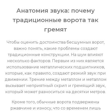
Анатомия звука: почему
традиционные ворота так
гремят
Чтобы оценить достоинства бесшумных ворот,
важно понять, какие проблемы создают
традиционные конструкции. На шум влияют
несколько факторов. Первым из них является
использование металлических подшипников,
которые, как правило, создают резкий звук при
движении. Трение между металлом и металлом
вызывает неприятный скрип и гремящий звук,
который может разноситься на десятки метров.
Кроме того, обычные ворота подвержены
ржавчине и износу, что со временем лишь